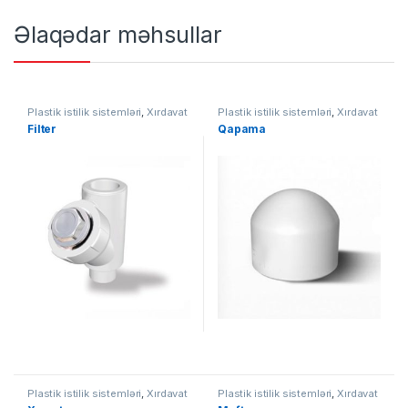
Əlaqədar məhsullar
Plastik istilik sistemləri
,
Xırdavat
Plastik istilik sistemləri
,
Xırdavat
Filter
Qapama
Plastik istilik sistemləri
,
Xırdavat
Plastik istilik sistemləri
,
Xırdavat