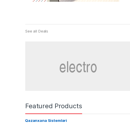
See all Deals
Featured Products
Qazanxana Sistemləri