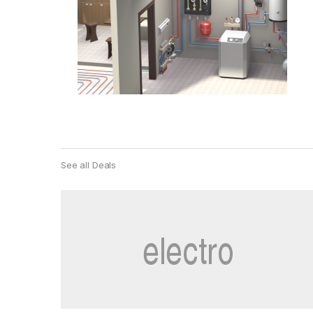
See all Deals