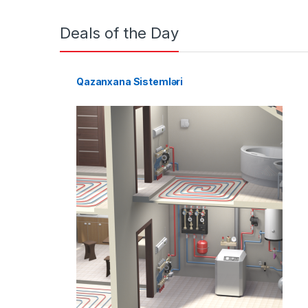
Deals of the Day
Qazanxana Sistemləri