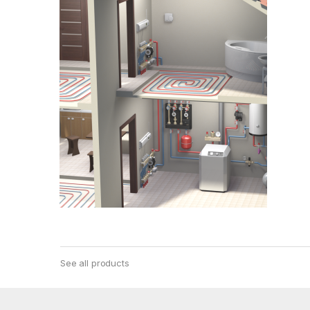
See all products