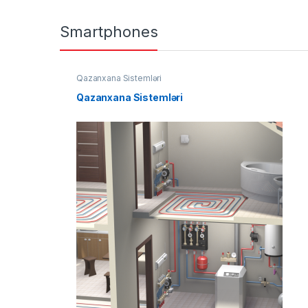
Smartphones
Qazanxana Sistemləri
Qazanxana Sistemləri