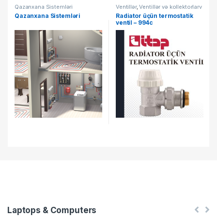
Qazanxana Sistemləri
Ventillər
,
Ventillər və kollektorlarv
Qazanxana Sistemləri
Radiator üçün termostatik
ventil – 994c
Laptops & Computers