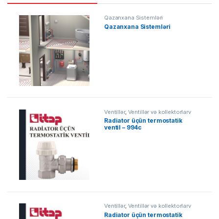
Qazanxana Sistemləri
Qazanxana Sistemləri
Ventillər
,
Ventillər və kollektorlarv
Radiator üçün termostatik
ventil – 994c
Ventillər
,
Ventillər və kollektorlarv
Radiator üçün termostatik