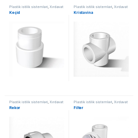
Plastik istilik sistemləri
,
Xırdavat
Plastik istilik sistemləri
,
Xırdavat
Keçid
Kristavina
Plastik istilik sistemləri
,
Xırdavat
Plastik istilik sistemləri
,
Xırdavat
Rekor
Filter