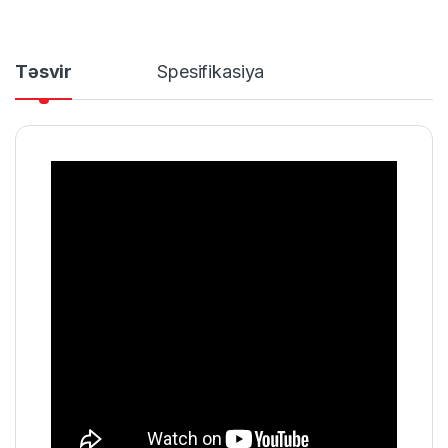
Təsvir
Spesifikasiya